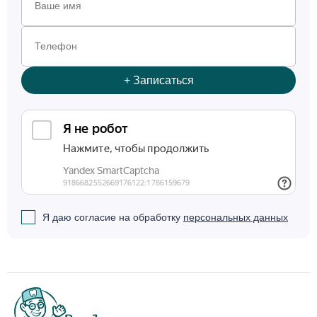
+
Записаться
Я даю согласие на обработку
персональных данных