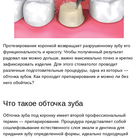
Протезирование коронкой возвращает разрушенному зубу его
функциональность и красоту. Чтобы полученный результат
радовал как можно дольше, важно максимально точно и крепко
зафиксировать изделие. Для этого стоматолог проводит
различные подготовительные процедуры, одна из которых —
обточка зубов. Как проходит препарирование и можно ли без
него обойтись?
Что такое обточка зуба
Обточка зуба под коронку имеет второй профессиональный
термин — препарирование. Процедура представляет собой
сошлифовывание естественного слоя эмали и дентина для
придания зубу определенной формы, идеально подходящей