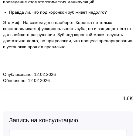
проведение стоматологических манипуляций.
Правда ли, что под коронкой зуб живет недолго?
Это миф. На самом деле наоборот. Коронка не только
восстанавливает функциональность зуба, но и защищает его от
дальнейшего разрушения. Зуб под коронкой может служить
достаточно долго, но при условии, что процесс препарирования
и установки прошел правильно.
Опубликовано: 12.02.2026
Обновлено: 12.02.2026
1.6K
Запись на консультацию