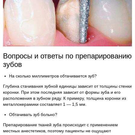
Вопросы и ответы по препарированию
зубов
На сколько миллиметров обтачивается зуб?
Глубина стачивания зубной единицы зависит от толщины стенки
коронки. При этом последняя зависит от формы зуба и его
расположения в зубном ряду. К примеру, толщина коронки из
металлокерамики составляет 1 — 1,5 мм.
Обтачивать зуб больно?
Препарирование тканей зуба происходит с применением
местных анестетиков, поэтому пациенты не ощущают