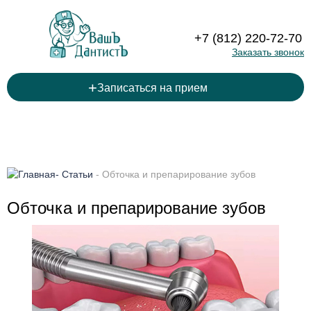
+7 (812) 220-72-70
Заказать звонок
+
Записаться на прием
-
Статьи
-
Обточка и препарирование зубов
Обточка и препарирование зубов