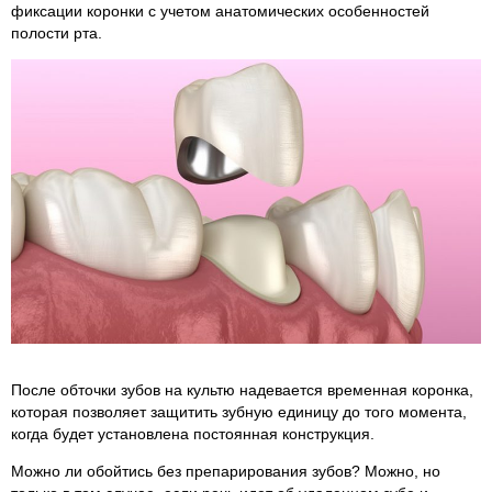
фиксации коронки с учетом анатомических особенностей
полости рта.
После обточки зубов на культю надевается временная коронка,
которая позволяет защитить зубную единицу до того момента,
когда будет установлена постоянная конструкция.
Можно ли обойтись без препарирования зубов? Можно, но