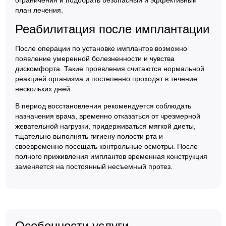
ограничения и подобрать безопасный и эффективный
план лечения.
Реабилитация после имплантации
После операции по установке имплантов возможно
появление умеренной болезненности и чувства
дискомфорта. Такие проявления считаются нормальной
реакцией организма и постепенно проходят в течение
нескольких дней.
В период восстановления рекомендуется соблюдать
назначения врача, временно отказаться от чрезмерной
жевательной нагрузки, придерживаться мягкой диеты,
тщательно выполнять гигиену полости рта и
своевременно посещать контрольные осмотры. После
полного приживления имплантов временная конструкция
заменяется на постоянный несъемный протез.
Особенности услуги