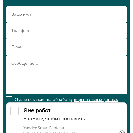
Я даю согласие на обработку
персональных данных