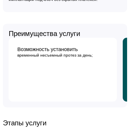
Преимущества услуги
Снижение необходимости
проведения костной пластики;
Этапы услуги