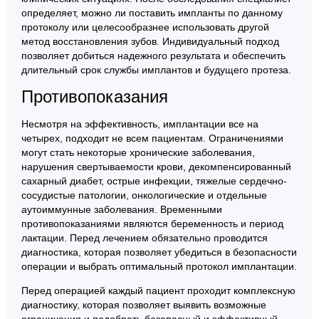
определяет, можно ли поставить импланты по данному
протоколу или целесообразнее использовать другой
метод восстановления зубов. Индивидуальный подход
позволяет добиться надежного результата и обеспечить
длительный срок службы имплантов и будущего протеза.
Противопоказания
Несмотря на эффективность, имплантации все на
четырех, подходит не всем пациентам. Ограничениями
могут стать некоторые хронические заболевания,
нарушения свертываемости крови, декомпенсированный
сахарный диабет, острые инфекции, тяжелые сердечно-
сосудистые патологии, онкологические и отдельные
аутоиммунные заболевания. Временными
противопоказаниями являются беременность и период
лактации. Перед лечением обязательно проводится
диагностика, которая позволяет убедиться в безопасности
операции и выбрать оптимальный протокол имплантации.
Перед операцией каждый пациент проходит комплексную
диагностику, которая позволяет выявить возможные