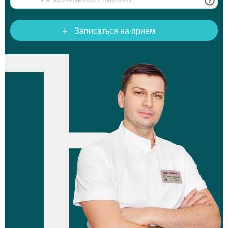
+
Записаться на прием