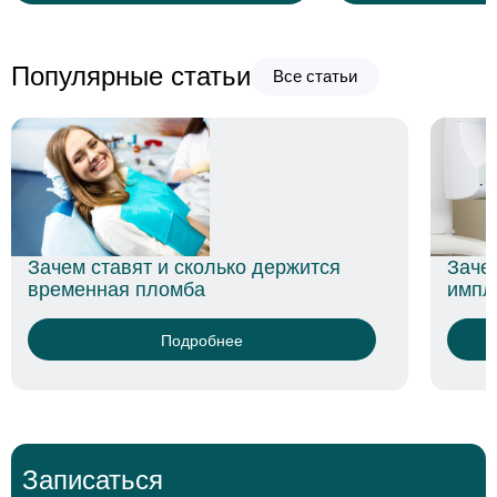
Популярные статьи
Все статьи
Зачем нужна диагностика зубов перед
имплантацией
Подробнее
Записаться