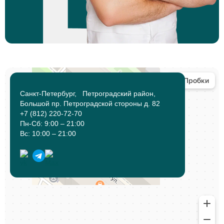
Санкт-Петербург, Петроградский район,
Большой пр. Петроградской стороны д. 82
+7 (812) 220-72-70
Пн-Сб: 9:00 – 21:00
Вс: 10:00 – 21:00