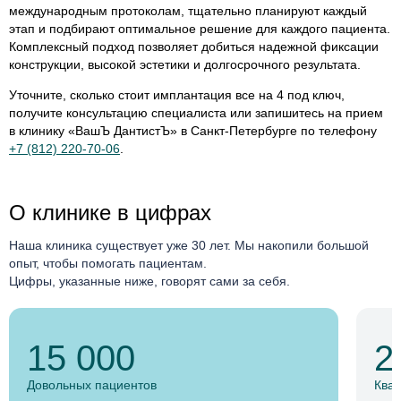
международным протоколам, тщательно планируют каждый
этап и подбирают оптимальное решение для каждого пациента.
Комплексный подход позволяет добиться надежной фиксации
конструкции, высокой эстетики и долгосрочного результата.
Уточните, сколько стоит имплантация все на 4 под ключ,
получите консультацию специалиста или запишитесь на прием
в клинику «ВашЪ ДантистЪ» в Санкт-Петербурге по телефону
+7 (812) 220-70-06
.
О клинике в цифрах
Наша клиника существует уже 30 лет. Мы накопили большой
опыт, чтобы помогать пациентам.
Цифры, указанные ниже, говорят сами за себя.
15 000
2
Довольных пациентов
Ква