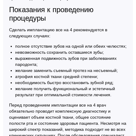
Показания к проведению
процедуры
Сделать имплантацию все на 4 рекомендуется в
следующих случаях:
полное отсутствие зубов на одной или обеих челюстях;
невозможность сохранить оставшиеся зубы;
выраженная подвижность зубов при заболеваниях
пародонта;
желание заменить съемный протез на несъемный;
атрофия костной ткани средней степени;
необходимость быстро восстановить зубной ряд;
желание получить функциональный и эстетичный
результат при оптимальной стоимости лечения.
Перед проведением имплантации все на 4 врач
обязательно проводит комплексную диагностику и
оценивает объем костной ткани, общее состояние
полости рта и состояние здоровья пациента. Несмотря на
широкий спектр показаний, методика подходит не во всех
клинических ситуациях. После обследования специалист