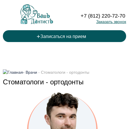
+7 (812) 220-72-70
Заказать звонок
+
Записаться на прием
-
Врачи
-
Стоматологи - ортодонты
Стоматологи - ортодонты