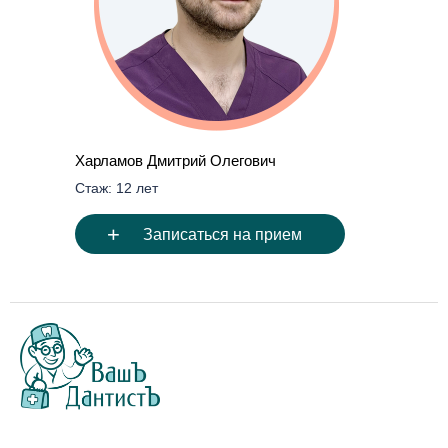
Харламов Дмитрий Олегович
Стаж: 12 лет
+
Записаться на прием