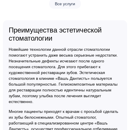
Все услуги
Преимущества эстетической
стоматологии
Новейшие технологии данной отрасли стоматологии
помогают устранить даже весьма серьезные недостатки.
Незначительные дефекты исчезают после одного
посещения стоматолога. Для этого прибегают к
художественной реставрации зубов. Эстетическая
стоматология в клинике «Вашъ Дантистъ» пользуется
большой популярностью. Гелиокомпозитные материалы
для реставрации полностью идентичны натуральным
зубам, поэтому улыбка после лечения выглядит
естественно.
Многие пациенты приходят к врачам с просьбой сделать
их зубы белоснежными. Опытный стоматолог,
работающий в специализированном центре «Вашъ
Дантистъ», осуществит профессиональное отбеливание