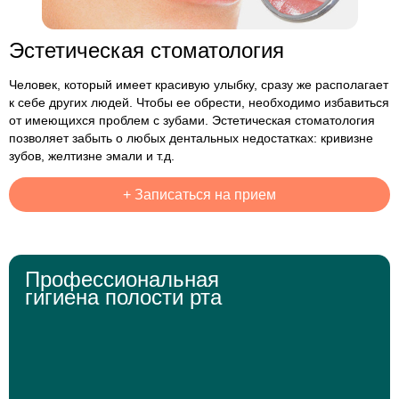
Эстетическая стоматология
Человек, который имеет красивую улыбку, сразу же располагает
к себе других людей. Чтобы ее обрести, необходимо избавиться
от имеющихся проблем с зубами. Эстетическая стоматология
позволяет забыть о любых дентальных недостатках: кривизне
зубов, желтизне эмали и т.д.
+
Записаться на прием
Профессиональная
гигиена полости рта