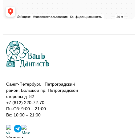
Санкт-Петербург, Петроградский
район, Большой пр. Петроградской
стороны д. 82
+7 (812) 220-72-70
Пн-Сб: 9:00 – 21:00
Вс: 10:00 – 21:00