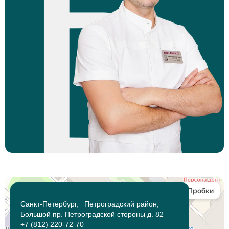
Санкт-Петербург, Петроградский район,
Большой пр. Петроградской стороны д. 82
+7 (812) 220-72-70