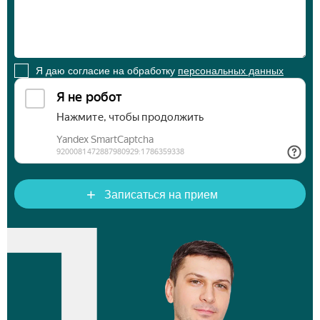
Я даю согласие на обработку
персональных данных
+
Записаться на прием