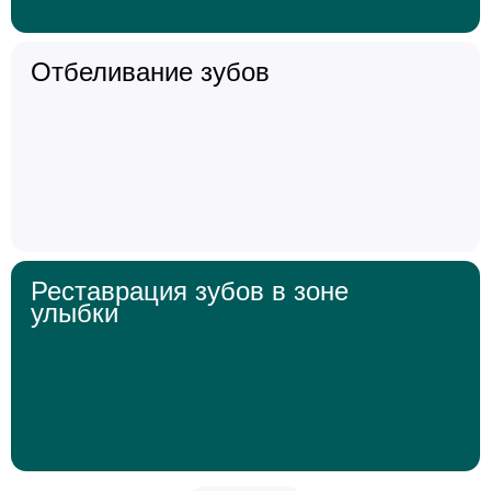
Отбеливание зубов
Реставрация зубов в зоне
улыбки