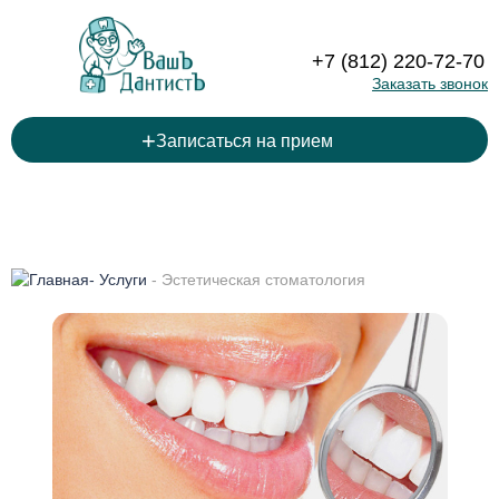
+7 (812) 220-72-70
Заказать звонок
+
Записаться на прием
-
Услуги
-
Эстетическая стоматология