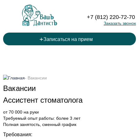
+7 (812) 220-72-70
Заказать звонок
+
Записаться на прием
-
Вакансии
Вакансии
Ассистент стоматолога
от 70 000 на руки
Требуемый опыт работы:
более 3 лет
Полная занятость, сменный график
Требования: