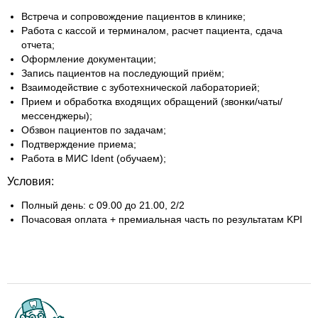
Встреча и сопровождение пациентов в клинике;
Работа с кассой и терминалом, расчет пациента, сдача
отчета;
Оформление документации;
Запись пациентов на последующий приём;
Взаимодействие с зуботехнической лабораторией;
Прием и обработка входящих обращений (звонки/чаты/
мессенджеры);
Обзвон пациентов по задачам;
Подтверждение приема;
Работа в МИС Ident (обучаем);
Условия:
Полный день: с 09.00 до 21.00, 2/2
Почасовая оплата + премиальная часть по результатам KPI