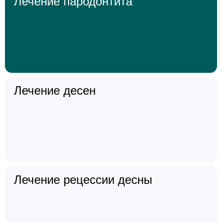
Лечение пародонтита
Лечение десен
Лечение рецессии десны