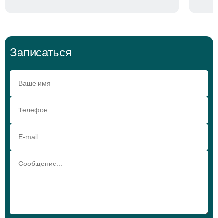
Записаться