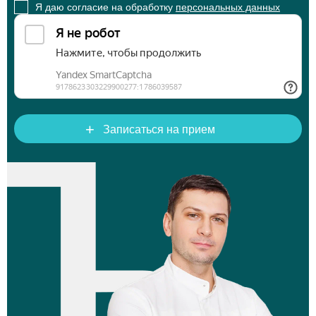
Я даю согласие на обработку
персональных данных
+
Записаться на прием