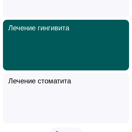
Лечение гингивита
Лечение стоматита