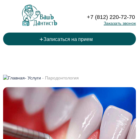
+7 (812) 220-72-70
Заказать звонок
+
Записаться на прием
-
Услуги
-
Пародонтология