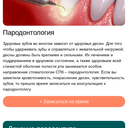
Пародонтология
Здоровье зубов во многом зависит от здоровья десен. Для того
чтобы удерживать зубы и справляться с жевательной нагрузкой,
десны должны быть крепкими и сильными. Их лечением и
поддержанием в здоровом состоянии, а также здоровьем всей
слизистой оболочки полости рта занимается особое
направление стоматологии СПб – пародонтология. Если вы
заметили кровоточивость, покраснение десен, чувствительность
зубов, то пришло время записаться на консультацию к
пародонтологу.
+
Записаться на прием