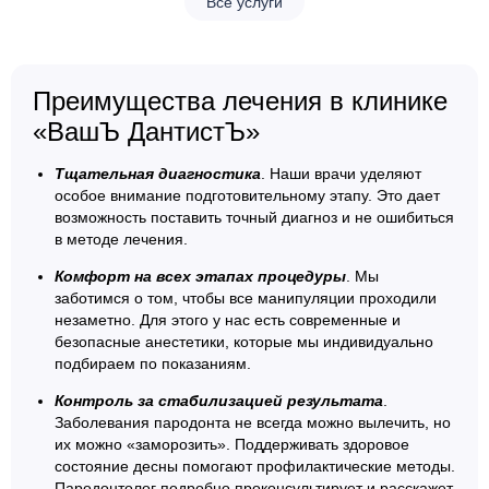
Все услуги
Преимущества лечения в клинике
«ВашЪ ДантистЪ»
Тщательная диагностика
. Наши врачи уделяют
особое внимание подготовительному этапу. Это дает
возможность поставить точный диагноз и не ошибиться
в методе лечения.
Комфорт на всех этапах процедуры
. Мы
заботимся о том, чтобы все манипуляции проходили
незаметно. Для этого у нас есть современные и
безопасные анестетики, которые мы индивидуально
подбираем по показаниям.
Контроль за стабилизацией результата
.
Заболевания пародонта не всегда можно вылечить, но
их можно «заморозить». Поддерживать здоровое
состояние десны помогают профилактические методы.
Пародонтолог подробно проконсультирует и расскажет,