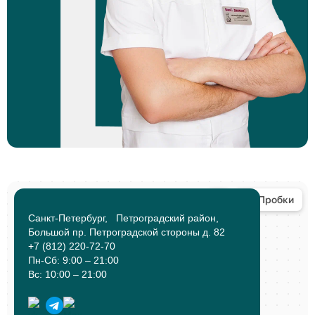
Санкт-Петербург, Петроградский район,
Большой пр. Петроградской стороны д. 82
+7 (812) 220-72-70
Пн-Сб: 9:00 – 21:00
Вс: 10:00 – 21:00