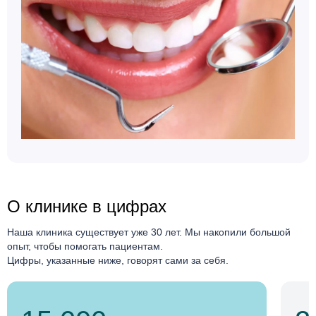
О клинике в цифрах
Наша клиника существует уже 30 лет. Мы накопили большой
опыт, чтобы помогать пациентам.
Цифры, указанные ниже, говорят сами за себя.