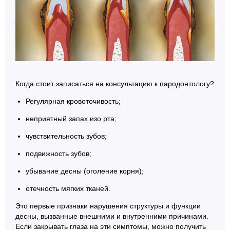
Когда стоит записаться на консультацию к пародонтологу?
Регулярная кровоточивость;
неприятный запах изо рта;
чувствительность зубов;
подвижность зубов;
убывание десны (оголение корня);
отечность мягких тканей.
Это первые признаки нарушения структуры и функции
десны, вызванные внешними и внутренними причинами.
Если закрывать глаза на эти симптомы, можно получить