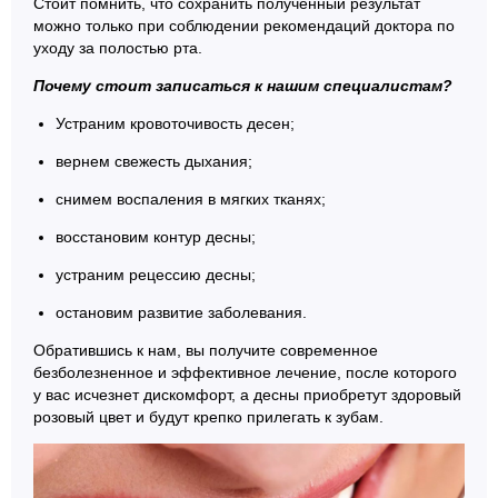
Стоит помнить, что сохранить полученный результат
можно только при соблюдении рекомендаций доктора по
уходу за полостью рта.
Почему стоит записаться к нашим специалистам?
Устраним кровоточивость десен;
вернем свежесть дыхания;
снимем воспаления в мягких тканях;
восстановим контур десны;
устраним рецессию десны;
остановим развитие заболевания.
Обратившись к нам, вы получите современное
безболезненное и эффективное лечение, после которого
у вас исчезнет дискомфорт, а десны приобретут здоровый
розовый цвет и будут крепко прилегать к зубам.