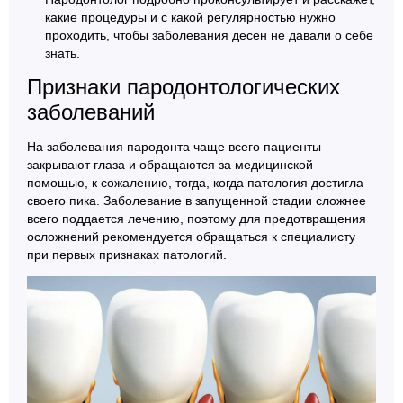
какие процедуры и с какой регулярностью нужно
проходить, чтобы заболевания десен не давали о себе
знать.
Признаки пародонтологических
заболеваний
На заболевания пародонта чаще всего пациенты
закрывают глаза и обращаются за медицинской
помощью, к сожалению, тогда, когда патология достигла
своего пика. Заболевание в запущенной стадии сложнее
всего поддается лечению, поэтому для предотвращения
осложнений рекомендуется обращаться к специалисту
при первых признаках патологий.