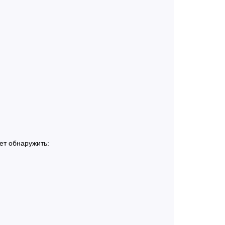
ет обнаружить: