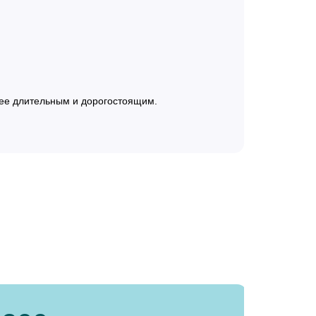
лее длительным и дорогостоящим.