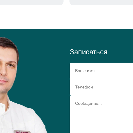
Записаться