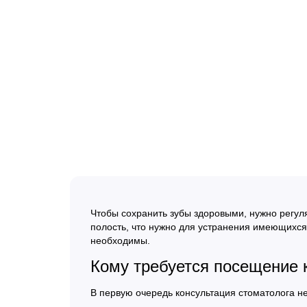
Чтобы сохранить зубы здоровыми, нужно регул
полость, что нужно для устранения имеющихся
необходимы.
Кому требуется посещение 
В первую очередь консультация стоматолога 