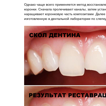
Однако чаще всего применяется метод восстановле
коронки. Сначала пролечивают каналы, затем устан
наращивают коронковую часть композитами. Далее 
изготовленную в дентальной лаборатории по слепку