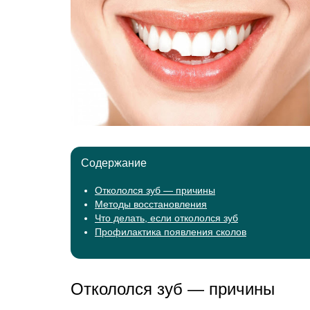
Содержание
Откололся зуб — причины
Методы восстановления
Что делать, если откололся зуб
Профилактика появления сколов
Откололся зуб — причины