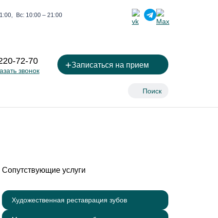
1:00,
Вс: 10:00 – 21:00
 220-72-70
+
Записаться на прием
азать звонок
Поиск
Сопутствующие услуги
Художественная реставрация зубов