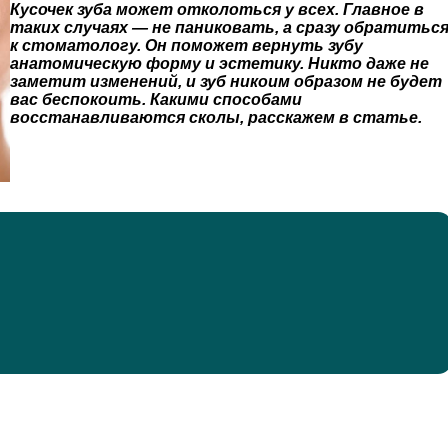
Кусочек зуба может отколоться у всех. Главное в
таких случаях — не паниковать, а сразу обратитьс
к стоматологу. Он поможет вернуть зубу
анатомическую форму и эстетику. Никто даже не
заметит изменений, и зуб никоим образом не будет
вас беспокоить. Какими способами
восстанавливаются сколы, расскажем в статье.