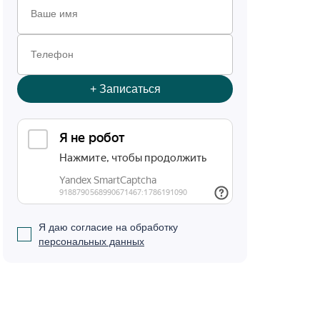
+
Записаться
Я даю согласие на обработку
персональных данных