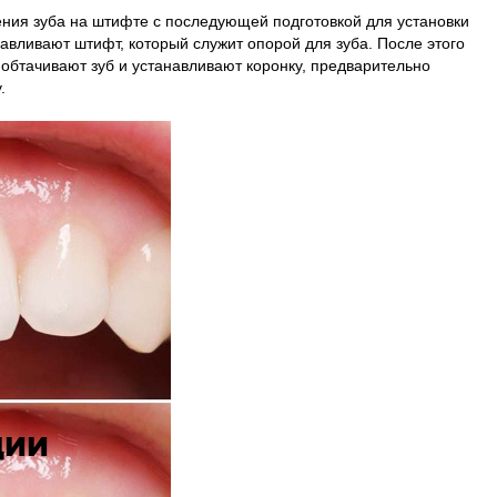
ния зуба на штифте с последующей подготовкой для установки
авливают штифт, который служит опорой для зуба. После этого
обтачивают зуб и устанавливают коронку, предварительно
.