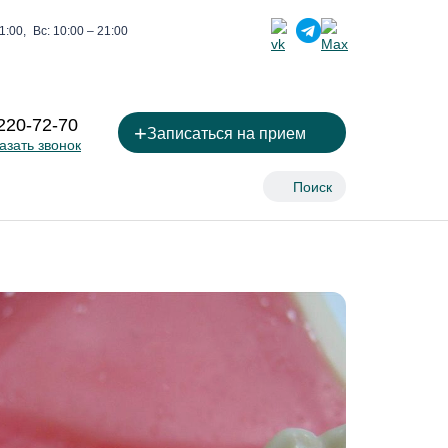
1:00,
Вс: 10:00 – 21:00
 220-72-70
+
Записаться на прием
азать звонок
Поиск