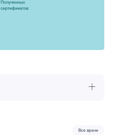
Полученных
сертификатов
от 10000 руб.
Все врачи