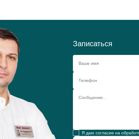
Записаться
Я даю согласие на обработ