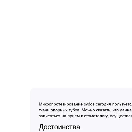
Микропротезирование зубов сегодня пользуетс
ткани опорных зубов. Можно сказать, что дан
записаться на прием к стоматологу, осуществ
Достоинства