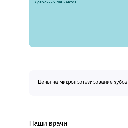
Довольных пациентов
Цены на микропротезирование зубов
Восстановление зуба вкладкой
Наши врачи