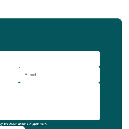
ку
персональных данных