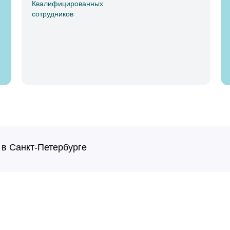
Квалифицированных
сотрудников
 в Санкт-Петербурге