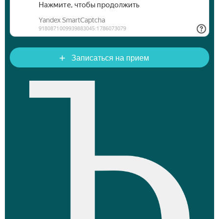
+
Записаться на прием