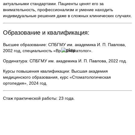
актуальными стандартами. Пациенты ценят его за
внимательность, профессионализм и умение находить
индивидуальные решения даже в сложных клинических случаях.
Образование и квалификация:
Высшее образование: СПБГМУ им. академика И. П. Павлова,
2002 год, специальность «Врач стоматолог».
Ординатура: СПБГМУ им. академика И. П. Павлова, 2022 год.
Курсы повышения квалификации: Высшая академия
медицинского образования, курс «Стоматологическая
ортопедия», 2024 год.
Стаж практической работы: 23 года.