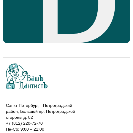
Санкт-Петербург, Петроградский
район, Большой пр. Петроградской
стороны д. 82
+7 (812) 220-72-70
Пн-Сб: 9:00 – 21:00