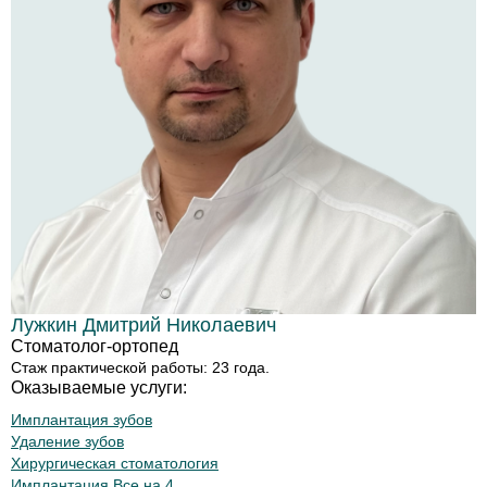
Лужкин Дмитрий Николаевич
Стоматолог-ортопед
Стаж практической работы: 23 года.
Оказываемые услуги:
Имплантация зубов
Удаление зубов
Хирургическая стоматология
Имплантация Все на 4