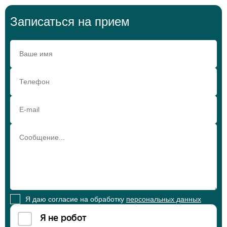
Записаться на прием
Я даю согласие на обработку
персональных данных