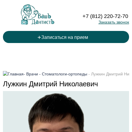
+7 (812) 220-72-70
Заказать звонок
+
Записаться на прием
-
Врачи
-
Стоматологи-ортопеды
-
Лужкин Дмитрий Ник
Лужкин Дмитрий Николаевич