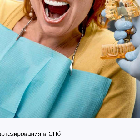
ротезирования в СПб