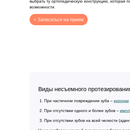
выбрать ту ортопедическую конструкцию, которая 
возможности.
+
Записаться на прием
Виды несъемного протезировани
При частичном повреждении зуба –
коронки
При отсутствии одного и более зубов –
импл
При отсутствии зубов на всей челюсти (аде