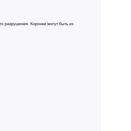
о разрушения. Коронки могут быть из