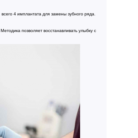
всего 4 имплантата для замены зубного ряда.
 Методика позволяет восстанавливать улыбку с