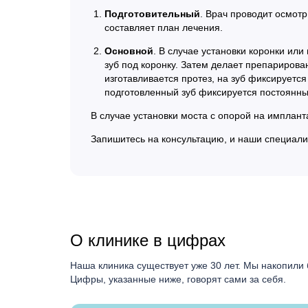
Подготовительный
. Врач проводит осмотр
составляет план лечения.
Основной
. В случае установки коронки ил
зуб под коронку. Затем делает препарирова
изготавливается протез, на зуб фиксируется
подготовленный зуб фиксируется постоянн
В случае установки моста с опорой на имплан
Запишитесь на консультацию, и наши специали
О клинике в цифрах
Наша клиника существует уже 30 лет. Мы накопили 
Цифры, указанные ниже, говорят сами за себя.