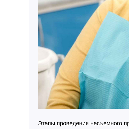
Этапы проведения несъемного п