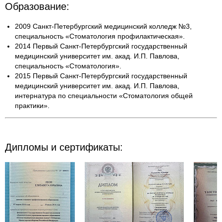
Образование:
2009 Санкт-Петербургский медицинский колледж №3,
специальность «Стоматология профилактическая».
2014 Первый Санкт-Петербургский государственный
медицинский университет им. акад. И.П. Павлова,
специальность «Стоматология».
2015 Первый Санкт-Петербургский государственный
медицинский университет им. акад. И.П. Павлова,
интернатура по специальности «Стоматология общей
практики».
Дипломы и сертификаты: