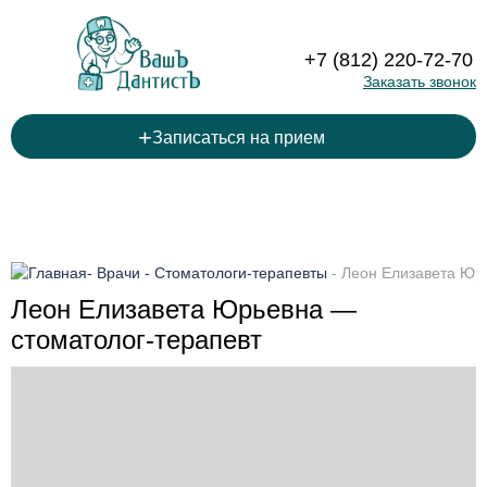
+7 (812) 220-72-70
Заказать звонок
+
Записаться на прием
-
Врачи
-
Стоматологи-терапевты
-
Леон Елизавета Юр
Леон Елизавета Юрьевна —
стоматолог-терапевт