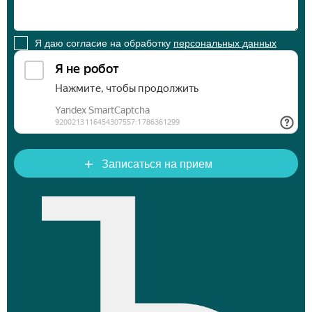
Я даю согласие на обработку
персональных данных
+
Записаться на прием