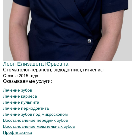
Леон Елизавета Юрьевна
Стоматолог-терапевт, эндодонтист, гигиенист
Стаж: с 2015 года
Оказываемые услуги:
Лечение зубов
Лечение кариеса
Лечение пульпита
Лечение периодонтита
Лечение зубов под микроскопом
Восстановление передних зубов
Восстановление жевательных зубов
Профилактика