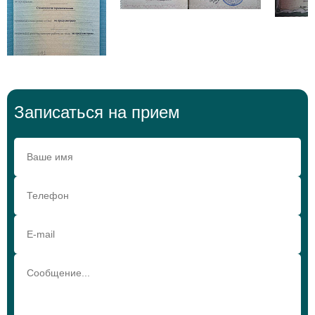
Записаться на прием