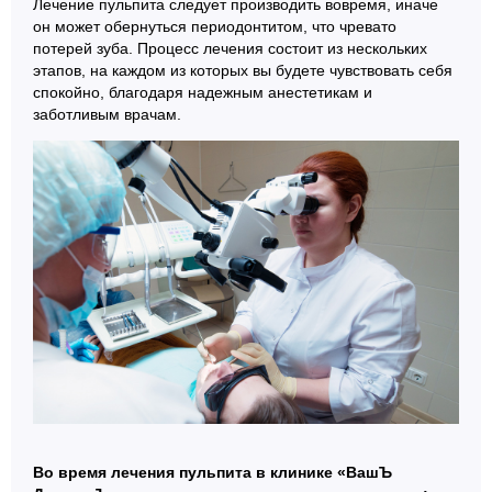
Лечение пульпита следует производить вовремя, иначе
он может обернуться периодонтитом, что чревато
потерей зуба. Процесс лечения состоит из нескольких
этапов, на каждом из которых вы будете чувствовать себя
спокойно, благодаря надежным анестетикам и
заботливым врачам.
Во время лечения пульпита в клинике «ВашЪ