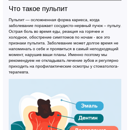
Что такое пульпит
Пульпит — осложненная форма кариеса, когда
заболевание поражает сосудисто-нервный пучок – пульпу.
Острая боль во время еды, реакция на горячее и
холодное, обострение симптомов по ночам - все это
признаки пульпита. Заболевание может долгое время не
напоминать о себе и проявиться в самый неподходящий
момент, нарушив ваши планы. Именно поэтому мы
рекомендуем не откладывать лечение зубов и регулярно
приходить на профилактические осмотры у стоматолога-
терапевта.