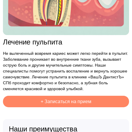
Лечение пульпита
Не вылеченный вовремя кариес может легко перейти в пульпит.
Заболевание проникает во внутренние ткани зуба, вызывает
острую боль и другие мучительные симптомы. Наши
специалисты помогут устранить воспаление и вернуть хорошее
самочувствие. Лечение пульпита в клинике «ВашЪ ДантистЪ»
СПб проходит комфортно и безопасно, а зубная боль
сменяется красивой и здоровой улыбкой.
+
Записаться на прием
Наши преимущества