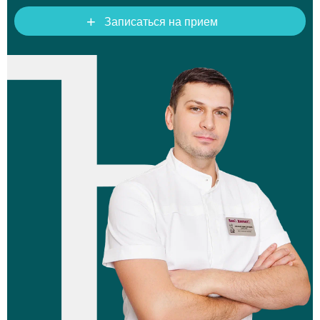
+
Записаться на прием