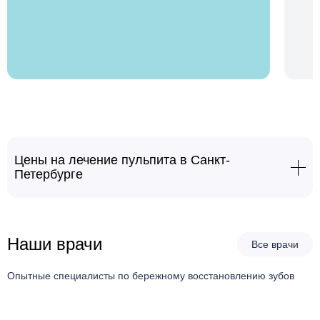
Цены на лечение пульпита в Санкт-
Петербурге
лечение пульпита
от 23 000 руб.
Наши врачи
Все врачи
Опытные специалисты по бережному восстановлению зубов