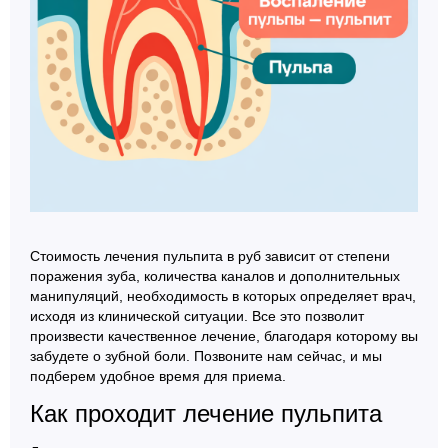
Стоимость лечения пульпита в руб зависит от степени
поражения зуба, количества каналов и дополнительных
манипуляций, необходимость в которых определяет врач,
исходя из клинической ситуации. Все это позволит
произвести качественное лечение, благодаря которому вы
забудете о зубной боли. Позвоните нам сейчас, и мы
подберем удобное время для приема.
Как проходит лечение пульпита