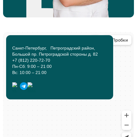
Санкт-Петербург, Петроградский район,
Большой пр. Петроградской стороны д. 82
+7 (812) 220-72-70
Пн-Сб: 9:00 – 21:00
Вс: 10:00 – 21:00