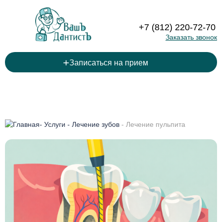
+7 (812) 220-72-70
Заказать звонок
+
Записаться на прием
-
Услуги
-
Лечение зубов
-
Лечение пульпита