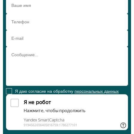
Я даю согласие на обработку
персональных данных