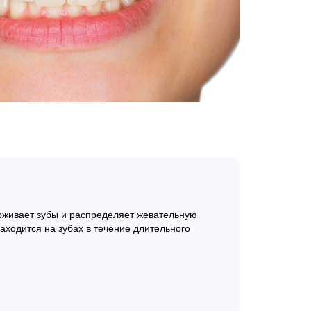
ерживает зубы и распределяет жевательную
аходится на зубах в течение длительного