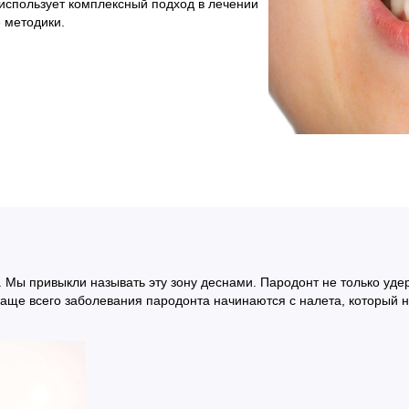
использует комплексный подход в лечении
 методики.
. Мы привыкли называть эту зону деснами. Пародонт не только уд
аще всего заболевания пародонта начинаются с налета, который н