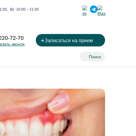
1:00,
Вс: 10:00 – 21:00
 220-72-70
+
Записаться на прием
азать звонок
Поиск