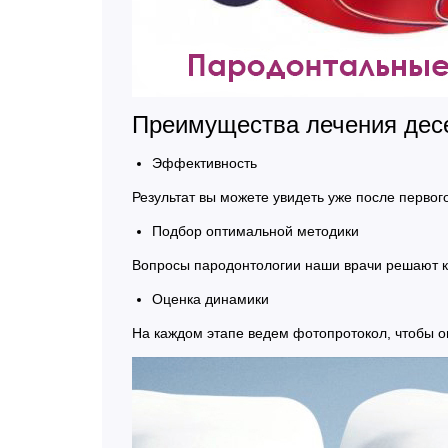
Преимущества лечения дес
Эффективность
Результат вы можете увидеть уже после перво
Подбор оптимальной методики
Вопросы пародонтологии наши врачи решают к
Оценка динамики
На каждом этапе ведем фотопротокол, чтобы о