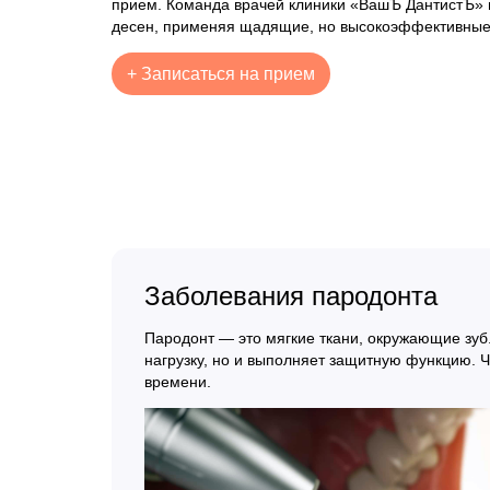
прием. Команда врачей клиники «ВашЪ ДантистЪ» 
десен, применяя щадящие, но высокоэффективные
+
Записаться на прием
Заболевания пародонта
Пародонт — это мягкие ткани, окружающие зуб
нагрузку, но и выполняет защитную функцию. Ч
времени.