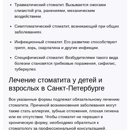
Травматический стоматит. Вызывается ожогами
слизистой рта, ранениями, механическим
воздействием.
Симптоматический стоматит, возникающий при общих
заболеваниях.
Инфекционный стоматит. Его развитию способствуют
грипп, корь, скарлатина и другие инфекции.
Специфический стоматит. Возбудителями такого вида
болезни становятся грибковые поражения, сифилис,
туберкулез.
Лечение стоматита у детей и
взрослых в Санкт-Петербурге
Все указанные формы подлежат обязательному лечению
стоматита. Причиной возникновения заболевания могут
также стать аллергия, зубные отложения, плохая гигиена
или ее отсутствие. Чтобы стоматит не перешел в
хроническую форму, необходимо обратиться к
стоматологу за профессиональной консультацией.