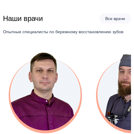
Наши врачи
Все врачи
Опытные специалисты по бережному восстановлению зубов