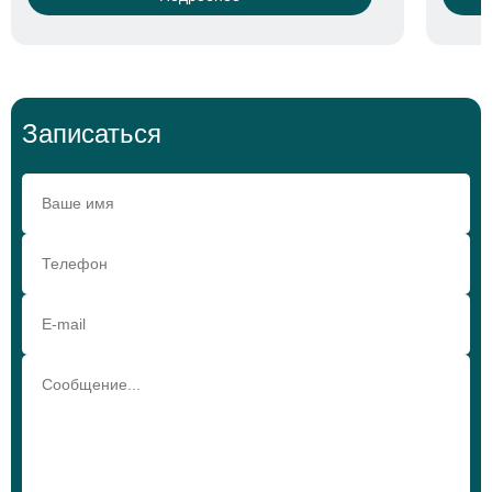
Записаться