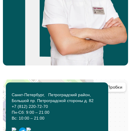
Санкт-Петербург, Петроградский район,
Большой пр. Петроградской стороны д. 82
+7 (812) 220-72-70
Пн-Сб: 9:00 – 21:00
Вс: 10:00 – 21:00