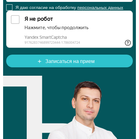
Я даю согласие на обработку
персональных данных
+
Записаться на прием