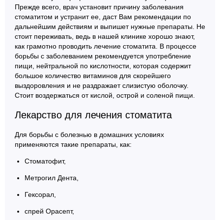
Прежде всего, врач установит причину заболевания
стоматитом и устранит ее, даст Вам рекомендации по
дальнейшим действиям и выпишет нужные препараты. Не
стоит переживать, ведь в нашей клинике хорошо знают,
как грамотно проводить лечение стоматита. В процессе
борьбы с заболеванием рекомендуется употребление
пищи, нейтральной по кислотности, которая содержит
большое количество витаминов для скорейшего
выздоровления и не раздражает слизистую оболочку.
Стоит воздержаться от кислой, острой и соленой пищи.
Лекарство для лечения стоматита
Для борьбы с болезнью в домашних условиях
применяются такие препараты, как:
Стоматофит,
Метрогил Дента,
Гексорал,
спрей Орасепт,