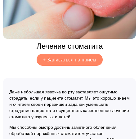
Лечение стоматита
+
Записаться на прием
Даже небольшая язвочка во рту заставляет ощутимо
страдать, если у пациента стоматит. Мы это хорошо знаем
и считаем своей первейшей задачей уменьшить
страдания пациента и осуществить качественное лечение
стоматита у взрослых и детей.
Мы способны быстро достичь заметного облегчения
обработкой поражённых стоматитом участков