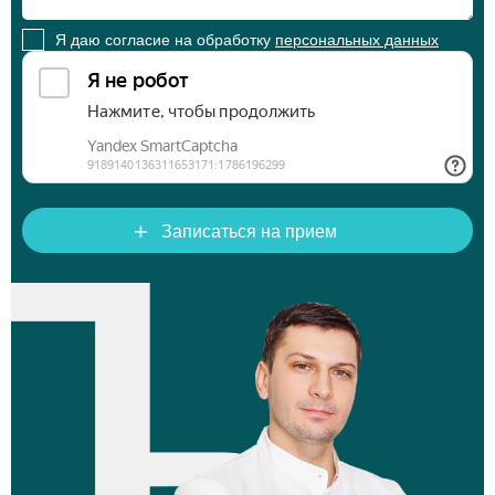
Я даю согласие на обработку
персональных данных
+
Записаться на прием