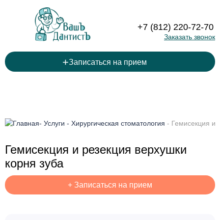
+7 (812) 220-72-70
Заказать звонок
+
Записаться на прием
-
Услуги
-
Хирургическая стоматология
-
Гемисекция и 
Гемисекция и резекция верхушки
корня зуба
+
Записаться на прием