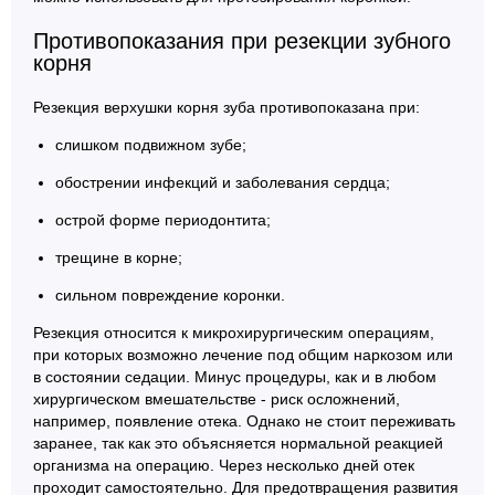
Противопоказания при резекции зубного
корня
Резекция верхушки корня зуба противопоказана при:
слишком подвижном зубе;
обострении инфекций и заболевания сердца;
острой форме периодонтита;
трещине в корне;
сильном повреждение коронки.
Резекция относится к микрохирургическим операциям,
при которых возможно лечение под общим наркозом или
в состоянии седации. Минус процедуры, как и в любом
хирургическом вмешательстве - риск осложнений,
например, появление отека. Однако не стоит переживать
заранее, так как это объясняется нормальной реакцией
организма на операцию. Через несколько дней отек
проходит самостоятельно. Для предотвращения развития