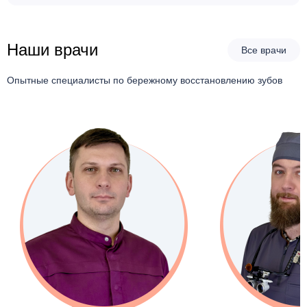
Удаление корня зуба
от 3500 руб.
Наши врачи
Все врачи
Опытные специалисты по бережному восстановлению зубов