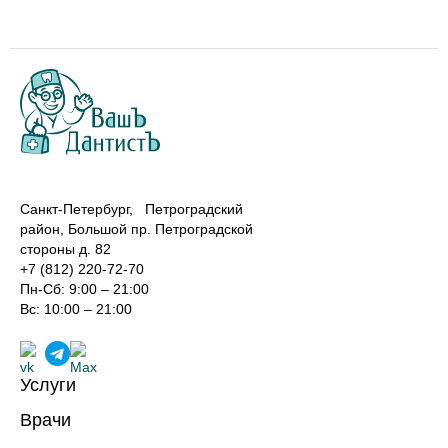
Санкт-Петербург, Петроградский
район, Большой пр. Петроградской
стороны д. 82
+7 (812) 220-72-70
Пн-Сб: 9:00 – 21:00
Вс: 10:00 – 21:00
Услуги
Лечение зубов
Врачи
Реставрация зубов
Хирурги-имплантологи