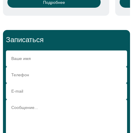
Подробнее
Записаться