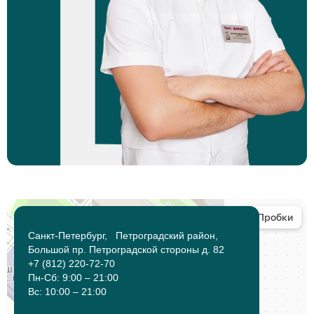
Санкт-Петербург, Петроградский район,
Большой пр. Петроградской стороны д. 82
+7 (812) 220-72-70
Пн-Сб: 9:00 – 21:00
Вс: 10:00 – 21:00