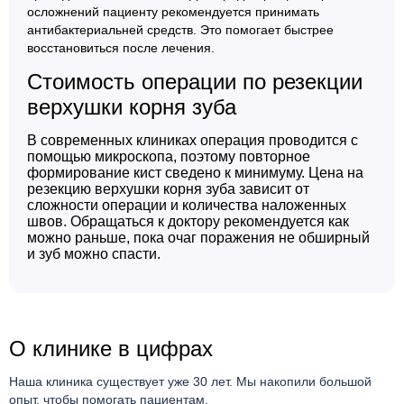
осложнений пациенту рекомендуется принимать
антибактериальней средств. Это помогает быстрее
восстановиться после лечения.
Стоимость операции по резекции
верхушки корня зуба
В современных клиниках операция проводится с
помощью микроскопа, поэтому повторное
формирование кист сведено к минимуму. Цена на
резекцию верхушки корня зуба зависит от
сложности операции и количества наложенных
швов. Обращаться к доктору рекомендуется как
можно раньше, пока очаг поражения не обширный
и зуб можно спасти.
О клинике в цифрах
Наша клиника существует уже 30 лет. Мы накопили большой
опыт, чтобы помогать пациентам.